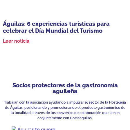
Águilas: 6 experiencias turísticas para
celebrar el Día Mundial del Turismo
Leer noticia
Socios protectores de la gastronomía
aguileña
Trabajan con la asociación ayudando a impulsar el sector de la Hostelería
de Águilas, posicionando y promocionando el producto gastronómico de
la localidad a través de los convenios de colaboración que tienen
conjuntamente con Hosteaguilas.