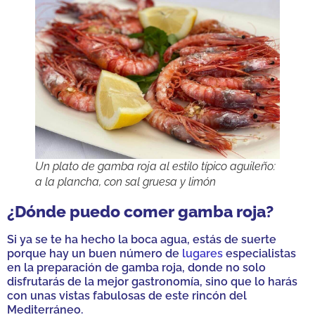
Un plato de gamba roja al estilo típico aguileño:
a la plancha, con sal gruesa y limón
¿Dónde puedo comer gamba roja?
Si ya se te ha hecho la boca agua, estás de suerte
porque hay un buen número de
lugares
especialistas
en la preparación de gamba roja, donde no solo
disfrutarás de la mejor gastronomía, sino que lo harás
con unas vistas fabulosas de este rincón del
Mediterráneo.