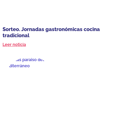
Sorteo. Jornadas gastronómicas cocina
tradicional
Leer noticia