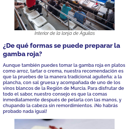
Interior de la lonja de Águilas
¿De qué formas se puede preparar la
gamba roja?
Aunque también puedes tomar la gamba roja en platos
como arroz, tartar o crema, nuestra recomendación es
que la pruebes de la manera tradicional aguileña: a la
plancha, con sal gruesa y acompañada de uno de los
vinos blancos de la Región de Murcia. Para disfrutar de
todo el sabor, nuestro consejo es que la comas
inmediatamente después de pelarla con las manos, y
chupando la cabeza sin remordimientos. ¡No habrás
probado nada igual!