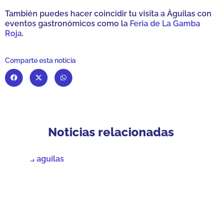
También puedes hacer coincidir tu visita a Águilas con
eventos gastronómicos como la
Feria de La Gamba
Roja
.
Comparte esta noticia
Noticias relacionadas