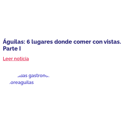
Águilas: 6 lugares donde comer con vistas.
Parte I
Leer noticia