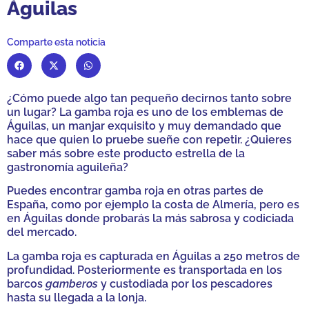
Águilas
Comparte esta noticia
¿Cómo puede algo tan pequeño decirnos tanto sobre
un lugar? La gamba roja es uno de los emblemas de
Águilas, un manjar exquisito y muy demandado que
hace que quien lo pruebe sueñe con repetir. ¿Quieres
saber más sobre este producto estrella de la
gastronomía aguileña?
Puedes encontrar gamba roja en otras partes de
España, como por ejemplo la costa de Almería, pero es
en Águilas donde probarás la más sabrosa y codiciada
del mercado.
La gamba roja es capturada en Águilas a 250 metros de
profundidad. Posteriormente es transportada en los
barcos
gamberos
y custodiada por los pescadores
hasta su llegada a la lonja.