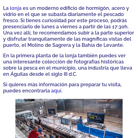
La
lonja
es un moderno edificio de hormigón, acero y
vidrio en el que se subasta diariamente el pescado
fresco. Si tienes curiosidad por este proceso, podrás
presenciarlo de lunes a viernes a partir de las 17:30h.
Una vez allí, te recomendamos subir a la parte superior
y disfrutar tranquilamente de las magníficas vistas del
puerto, el Molino de Sagrera y la Bahía de Levante.
En la primera planta de la lonja también puedes ver
una interesante colección de fotografías históricas
sobre la pesca en el municipio, una industria que lleva
en Águilas desde el siglo III d.C.
Si quieres más información para preparar tu visita,
puedes encontrarla
aquí
.