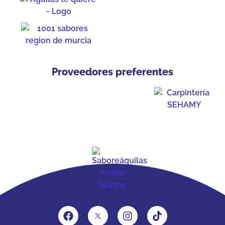
Proveedores preferentes