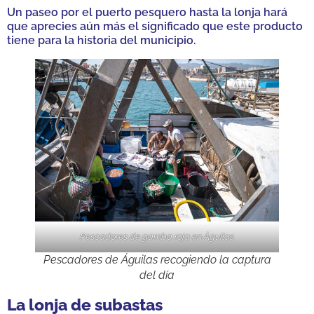
Un paseo por el puerto pesquero hasta la lonja hará
que aprecies aún más el significado que este producto
tiene para la historia del municipio.
Pescadores de gamba roja en Águilas
Pescadores de Águilas recogiendo la captura
del día
La lonja de subastas