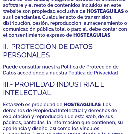
software y el resto de contenidos incluidos en este
website son propiedad exclusiva de
HOSTEAGUILAS
o
sus licenciantes. Cualquier acto de transmisión,
distribución, cesión, reproducción, almacenamiento o
comunicación pública total o parcial, debe contar con
el consentimiento expreso de
HOSTEAGUILAS
.
II.-PROTECCIÓN DE DATOS
PERSONALES
Puede consultar nuestra Política de Protección de
Datos accediendo a nuestra
Política de Privacidad
III.- PROPIEDAD INDUSTRIAL E
INTELECTUAL
Esta web es propiedad de
HOSTEAGUILAS
. Los
derechos de Propiedad Intelectual y derechos de
explotación y reproducción de esta web, de sus
páginas, pantallas, la Información que contienen, su
apariencia y diseño, así como los vínculos