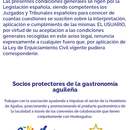
Las presentes condiciones generales se rigen por la
Legislación española, siendo competentes los
Juzgados y Tribunales españoles para conocer de
cuantas cuestiones se susciten sobre la interpretación,
aplicación e cumplimiento de las mismas. EL USUARIO,
por virtud de su aceptación a las condiciones
generales recogidas en este aviso legal, renuncia
expresamente a cualquier fuero que, por aplicación de
la Ley de Enjuiciamiento Civil vigente pudiera
corresponderle.
Socios protectores de la gastronomía
aguileña
Trabajan con la asociación ayudando a impulsar el sector de la Hostelería
de Águilas, posicionando y promocionando el producto gastronómico de
la localidad a través de los convenios de colaboración que tienen
conjuntamente con Hosteaguilas.