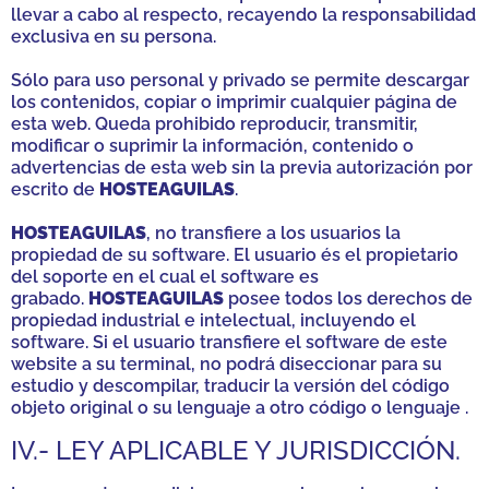
llevar a cabo al respecto, recayendo la responsabilidad
exclusiva en su persona.
Sólo para uso personal y privado se permite descargar
los contenidos, copiar o imprimir cualquier página de
esta web. Queda prohibido reproducir, transmitir,
modificar o suprimir la información, contenido o
advertencias de esta web sin la previa autorización por
escrito de
HOSTEAGUILAS
.
HOSTEAGUILAS
, no transfiere a los usuarios la
propiedad de su software. El usuario és el propietario
del soporte en el cual el software es
grabado.
HOSTEAGUILAS
posee todos los derechos de
propiedad industrial e intelectual, incluyendo el
software. Si el usuario transfiere el software de este
website a su terminal, no podrá diseccionar para su
estudio y descompilar, traducir la versión del código
objeto original o su lenguaje a otro código o lenguaje .
IV.- LEY APLICABLE Y JURISDICCIÓN.