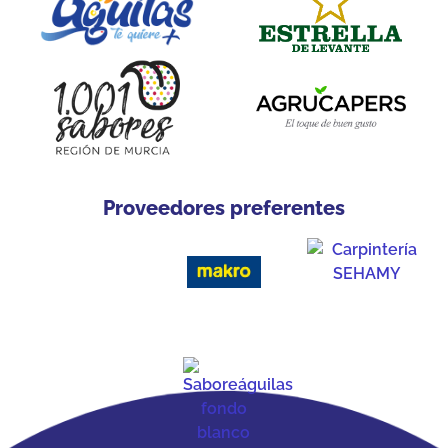
Proveedores preferentes