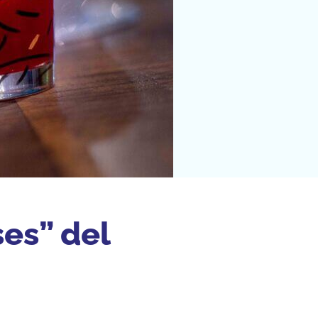
ses” del