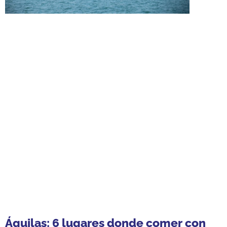
Águilas: 6 lugares donde comer con