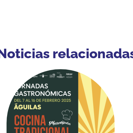
Noticias relacionada