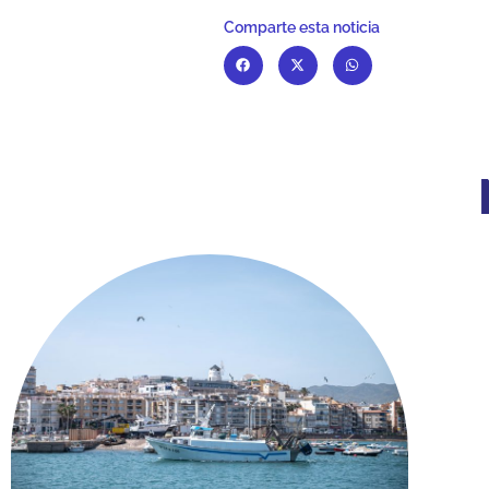
Comparte esta noticia