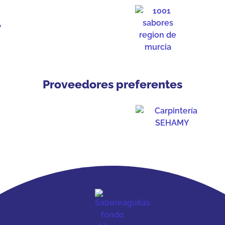
Proveedores preferentes