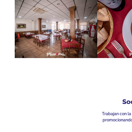
So
Trabajan con la
promocionando 