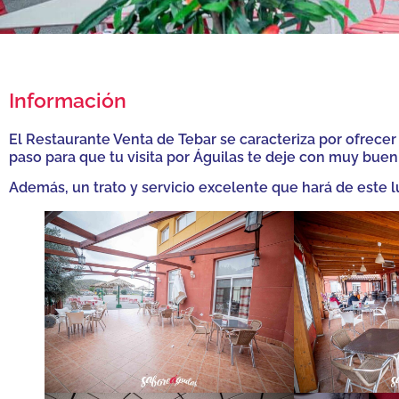
Información
El Restaurante Venta de Tebar se caracteriza por ofrecer
paso para que tu visita por Águilas te deje con muy buen
Además, un trato y servicio excelente que hará de este l