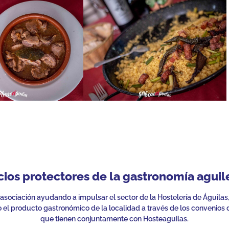
cios protectores de la gastronomía aguil
 asociación ayudando a impulsar el sector de la Hostelería de Águilas
el producto gastronómico de la localidad a través de los convenios 
que tienen conjuntamente con Hosteaguilas.