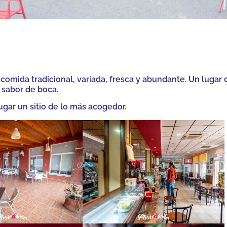
 comida tradicional, variada, fresca y abundante. Un lugar 
 sabor de boca.
ugar un sitio de lo más acogedor.