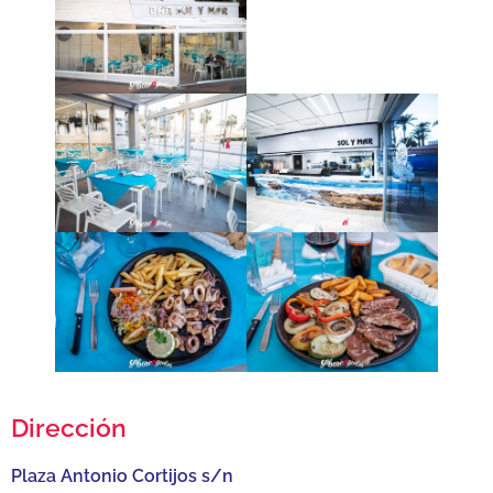
Dirección
Plaza Antonio Cortijos s/n