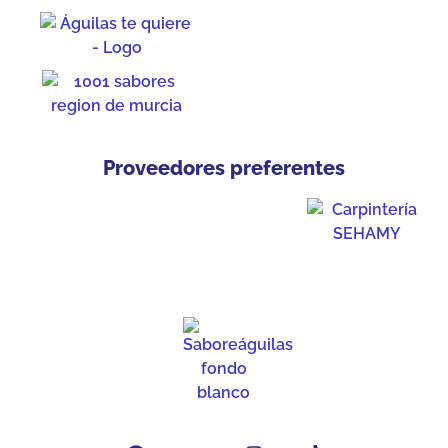
Proveedores preferentes