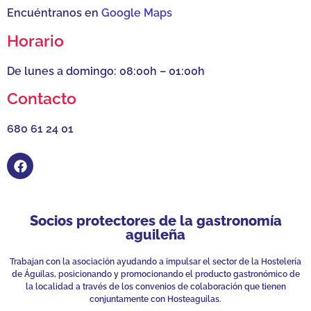
Encuéntranos en
Google Maps
Horario
De lunes a domingo: 08:00h – 01:00h
Contacto
680 61 24 01
Socios protectores de la gastronomía
aguileña
Trabajan con la asociación ayudando a impulsar el sector de la Hostelería
de Águilas, posicionando y promocionando el producto gastronómico de
la localidad a través de los convenios de colaboración que tienen
conjuntamente con Hosteaguilas.