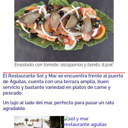
Ensalada con tomate, alcaparras y bonito. 8,50€
El Restaurante Sol y Mar se encuentra frente al puerto
de Águilas, cuenta con una terraza amplia, buen
servicio y bastante variedad en platos de carne y
pescado.
Un lujo al lado del mar, perfecto para pasar un rato
agradable.