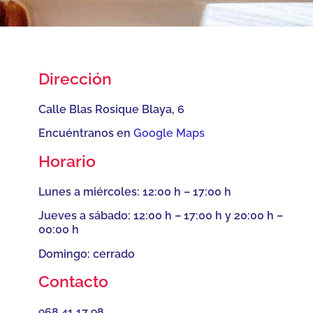
Dirección
Calle Blas Rosique Blaya, 6
Encuéntranos en
Google Maps
Horario
Lunes a miércoles: 12:00 h – 17:00 h
Jueves a sábado: 12:00 h – 17:00 h y 20:00 h –
00:00 h
Domingo: cerrado
Contacto
968 41 17 98