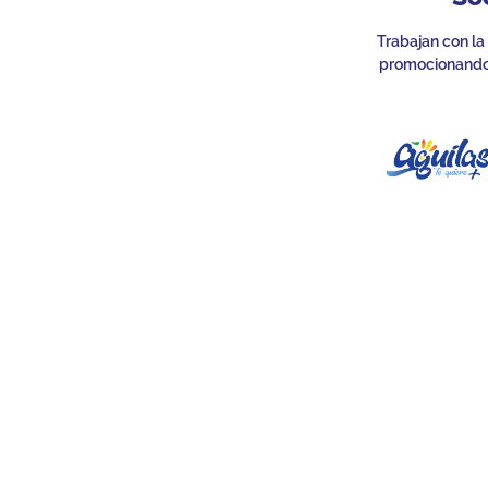
Trabajan con la
promocionando 