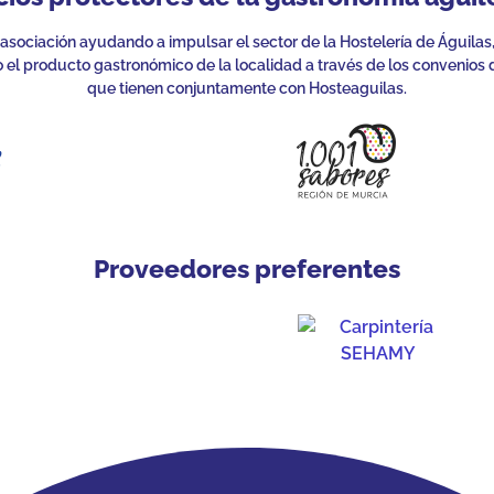
 asociación ayudando a impulsar el sector de la Hostelería de Águilas
el producto gastronómico de la localidad a través de los convenios 
que tienen conjuntamente con Hosteaguilas.
Proveedores preferentes