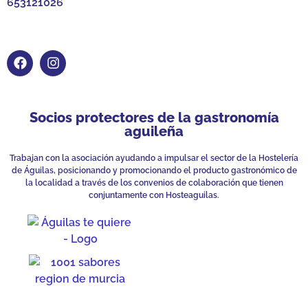
653121026
Socios protectores de la gastronomía
aguileña
Trabajan con la asociación ayudando a impulsar el sector de la Hostelería
de Águilas, posicionando y promocionando el producto gastronómico de
la localidad a través de los convenios de colaboración que tienen
conjuntamente con Hosteaguilas.