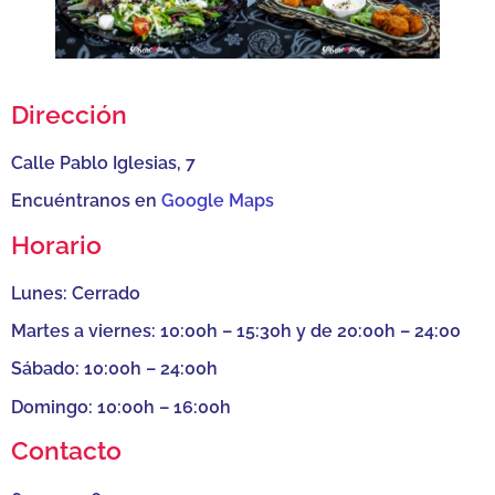
Dirección
Calle Pablo Iglesias, 7
Encuéntranos en
Google Maps
Horario
Lunes: Cerrado
Martes a viernes: 10:00h – 15:30h y de 20:00h – 24:00
Sábado: 10:00h – 24:00h
Domingo: 10:00h – 16:00h
Contacto