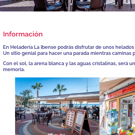
Información
En Heladería La Ibense podrás disfrutar de unos helados 
Un sitio genial para hacer una parada mientras caminas p
Con el sol, la arena blanca y las aguas cristalinas, ser
memoria.