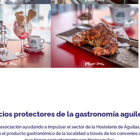
cios protectores de la gastronomía aguil
 asociación ayudando a impulsar el sector de la Hostelería de Águilas
el producto gastronómico de la localidad a través de los convenios 