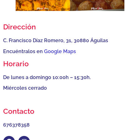
Dirección
C. Francisco Díaz Romero, 31, 30880 Águilas
Encuéntralos en
Google Maps
Horario
De lunes a domingo 10:00h – 15:30h.
Miércoles cerrado
Contacto
676378358