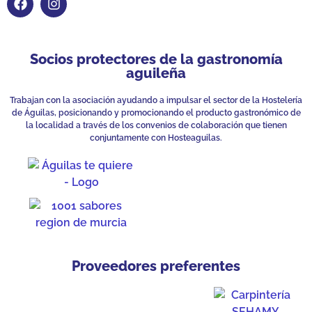
Socios protectores de la gastronomía
aguileña
Trabajan con la asociación ayudando a impulsar el sector de la Hostelería
de Águilas, posicionando y promocionando el producto gastronómico de
la localidad a través de los convenios de colaboración que tienen
conjuntamente con Hosteaguilas.
Proveedores preferentes