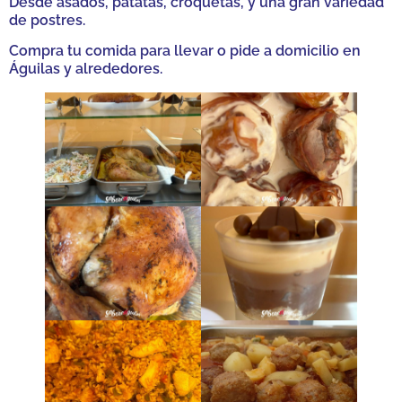
Desde asados, patatas, croquetas, y una gran variedad
de postres.
Compra tu comida para llevar o pide a domicilio en
Águilas y alrededores.