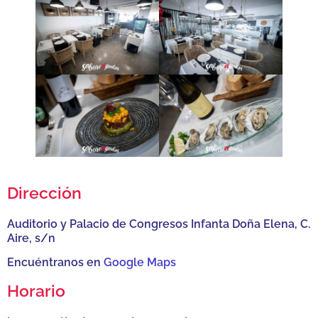
Dirección
Auditorio y Palacio de Congresos Infanta Doña Elena, C.
Aire, s/n
Encuéntranos en
Google Maps
Horario