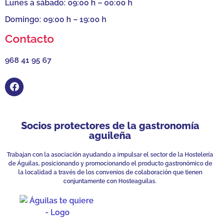
Lunes a sábado: 09:00 h – 00:00 h
Domingo: 09:00 h – 19:00 h
Contacto
968 41 95 67
Socios protectores de la gastronomía
aguileña
Trabajan con la asociación ayudando a impulsar el sector de la Hostelería
de Águilas, posicionando y promocionando el producto gastronómico de
la localidad a través de los convenios de colaboración que tienen
conjuntamente con Hosteaguilas.