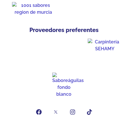
Proveedores preferentes