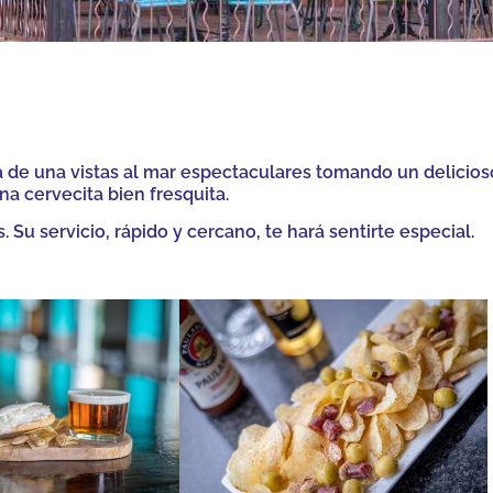
 de una vistas al mar espectaculares tomando un delicios
na cervecita bien fresquita.
Su servicio, rápido y cercano, te hará sentirte especial.