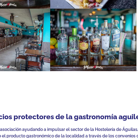
cios protectores de la gastronomía aguil
 asociación ayudando a impulsar el sector de la Hostelería de Águilas
el producto gastronómico de la localidad a través de los convenios 