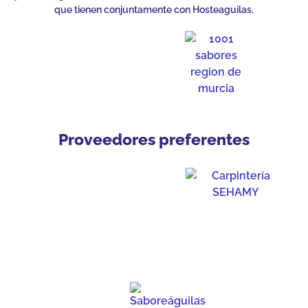
que tienen conjuntamente con Hosteaguilas.
Proveedores preferentes