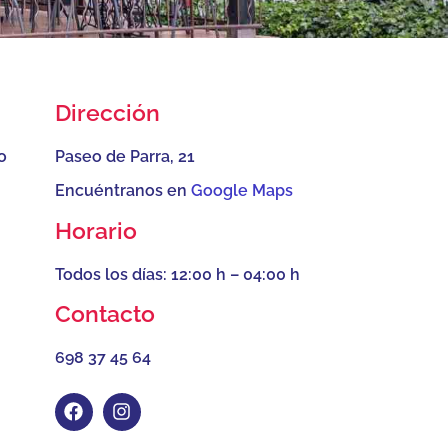
Dirección
o
Paseo de Parra, 21
Encuéntranos en
Google Maps
Horario
Todos los días: 12:00 h – 04:00 h
Contacto
698 37 45 64